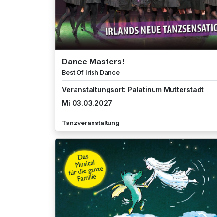
Dance Masters!
Best Of Irish Dance
Veranstaltungsort: Palatinum Mutterstadt
Mi 03.03.2027
Tanzveranstaltung