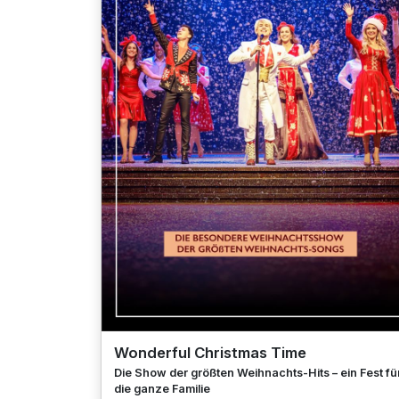
Wonderful Christmas Time
Die Show der größten Weihnachts-Hits – ein Fest fü
die ganze Familie