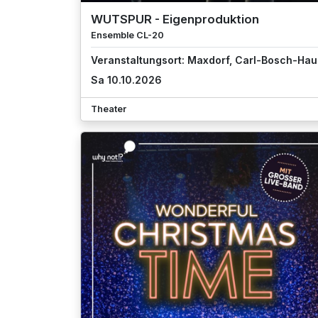
WUTSPUR - Eigenproduktion
Ensemble CL-20
Veranstaltungsort: Maxdorf, Carl-Bosch-Hau
Sa 10.10.2026
Theater