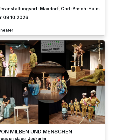
eranstaltungsort: Maxdorf, Carl-Bosch-Haus
r 09.10.2026
heater
VON MILBEN UND MENSCHEN
rogs on stage, Jockgrim