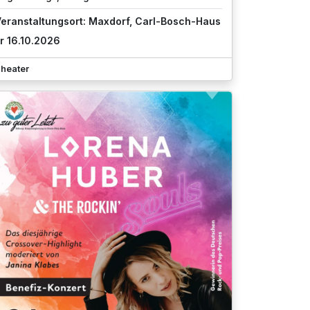
eranstaltungsort: Maxdorf, Carl-Bosch-Haus
r 16.10.2026
heater