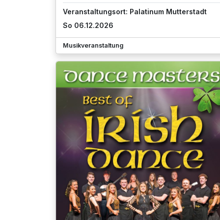
Veranstaltungsort: Palatinum Mutterstadt
So 06.12.2026
Musikveranstaltung