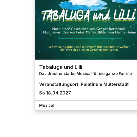
Tabaluga und Lilli
Das drachenstarke Musical für die ganze Familie
Veranstaltungsort: Palatinum Mutterstadt
So 18.04.2027
Musical