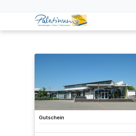
Gutschein