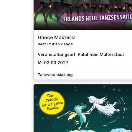
Dance Masters!
Best Of Irish Dance
Veranstaltungsort: Palatinum Mutterstadt
Mi 03.03.2027
Tanzveranstaltung