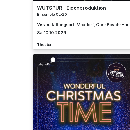
WUTSPUR - Eigenproduktion
Ensemble CL-20
Veranstaltungsort: Maxdorf, Carl-Bosch-Hau
Sa 10.10.2026
Theater