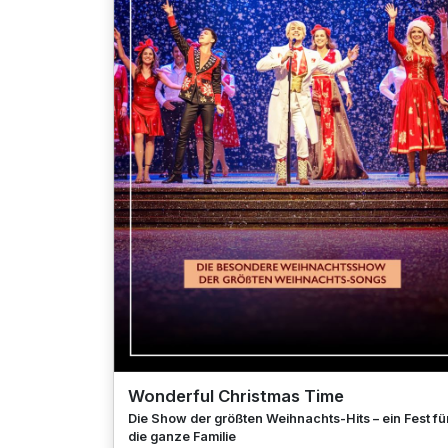
Wonderful Christmas Time
Die Show der größten Weihnachts-Hits – ein Fest fü
die ganze Familie