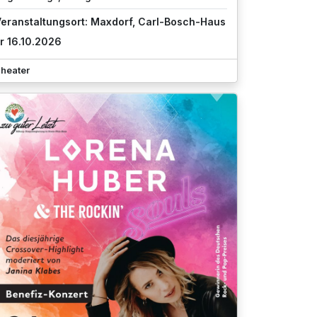
eranstaltungsort: Maxdorf, Carl-Bosch-Haus
r 16.10.2026
heater