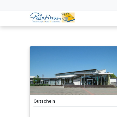
Gutschein