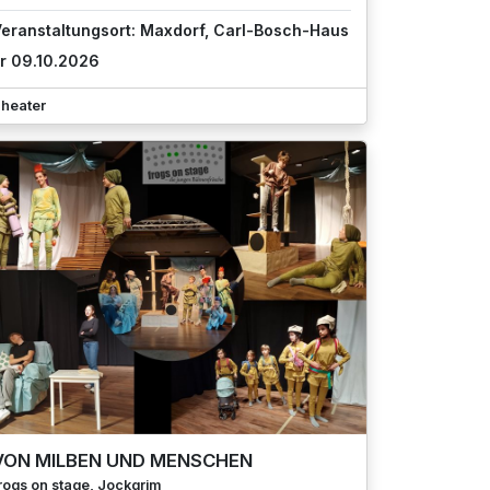
eranstaltungsort: Maxdorf, Carl-Bosch-Haus
r 09.10.2026
heater
VON MILBEN UND MENSCHEN
rogs on stage, Jockgrim