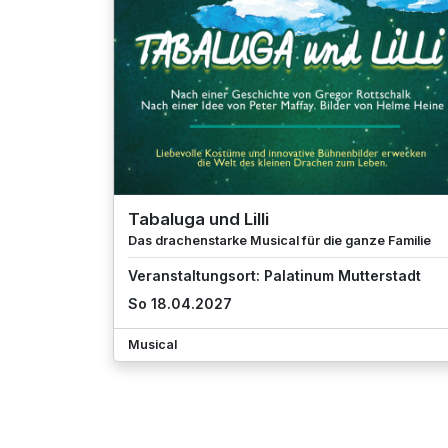
Tabaluga und Lilli
Das drachenstarke Musical für die ganze Familie
Veranstaltungsort: Palatinum Mutterstadt
So 18.04.2027
Musical