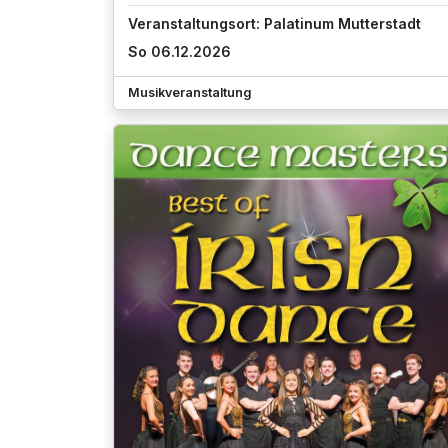
Veranstaltungsort: Palatinum Mutterstadt
So 06.12.2026
Musikveranstaltung